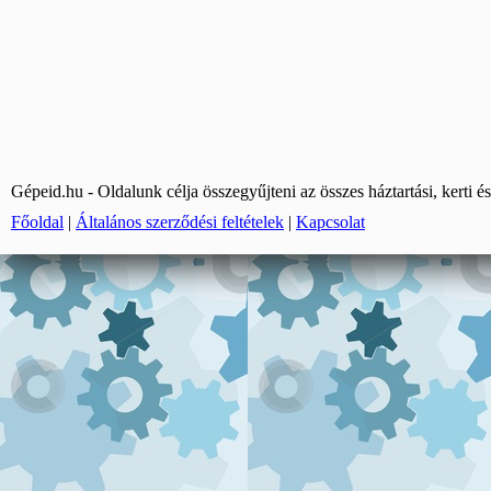
Gépeid.hu - Oldalunk célja összegyűjteni az összes háztartási, kerti és
Főoldal
|
Általános szerződési feltételek
|
Kapcsolat