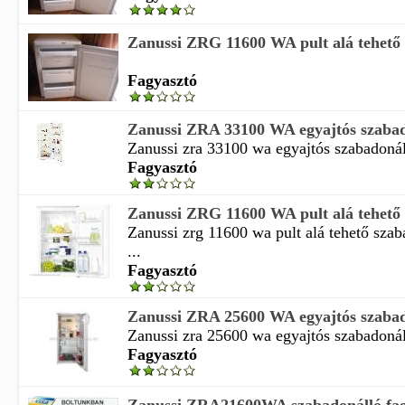
Zanussi ZRG 11600 WA pult alá tehető s
Fagyasztó
Zanussi ZRA 33100 WA egyajtós szabado
Zanussi zra 33100 wa egyajtós szabadonál
Fagyasztó
Zanussi ZRG 11600 WA pult alá tehető s
Zanussi zrg 11600 wa pult alá tehető szab
...
Fagyasztó
Zanussi ZRA 25600 WA egyajtós szabado
Zanussi zra 25600 wa egyajtós szabadonál
Fagyasztó