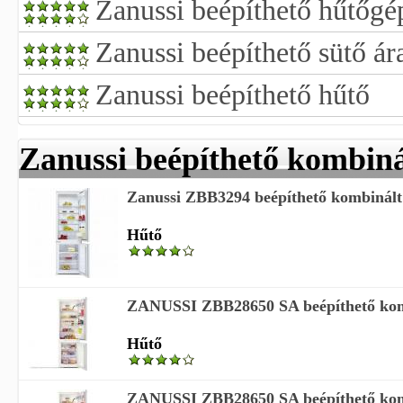
Zanussi beépíthető hűtőgé
Zanussi beépíthető sütő ár
Zanussi beépíthető hűtő
Zanussi beépíthető kombiná
Zanussi ZBB3294 beépíthető kombinált
Hűtő
ZANUSSI ZBB28650 SA beépíthető kom
Hűtő
ZANUSSI ZBB28650 SA beépíthető kom