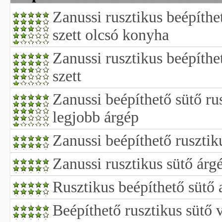
Zanussi rusztikus beépíthe
szett olcsó konyha
Zanussi rusztikus beépíthe
szett
Zanussi beépíthető sütő rus
legjobb árgép
Zanussi beépíthető rusztik
Zanussi rusztikus sütő árg
Rusztikus beépíthető sütő 
Beépíthető rusztikus sütő 