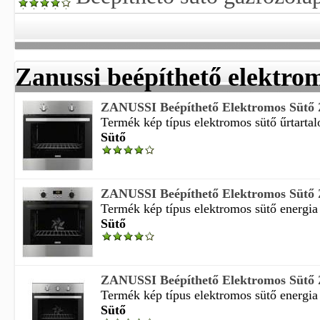
Zanussi beépíthető elektro
ZANUSSI Beépíthető Elektromos Sütő
Termék kép típus elektromos sütő űrtartalo
Sütő
ZANUSSI Beépíthető Elektromos Sütő
Termék kép típus elektromos sütő energia 
Sütő
ZANUSSI Beépíthető Elektromos Sütő
Termék kép típus elektromos sütő energia 
Sütő