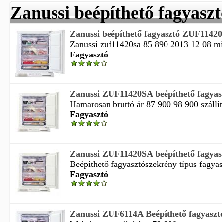
Zanussi beépíthető fagyaszt
Zanussi beépíthető fagyasztó ZUF1142
Zanussi zuf11420sa 85 890 2013 12 08 m
Fagyasztó
Zanussi ZUF11420SA beépíthető fagyas
Hamarosan bruttó ár 87 900 98 900 szállí
Fagyasztó
Zanussi ZUF11420SA beépíthető fagyas
Beépíthető fagyasztószekrény típus fagyas
Fagyasztó
Zanussi ZUF6114A Beépíthető fagyaszt