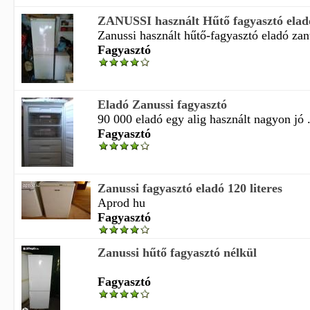
ZANUSSI használt Hűtő fagyasztó elad
Zanussi használt hűtő-fagyasztó eladó zanu
Fagyasztó
Eladó Zanussi fagyasztó
90 000 eladó egy alig használt nagyon jó .
Fagyasztó
Zanussi fagyasztó eladó 120 literes
Aprod hu
Fagyasztó
Zanussi hűtő fagyasztó nélkül
Fagyasztó