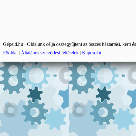
Gépeid.hu - Oldalunk célja összegyűjteni az összes háztartási, kerti és
Főoldal
|
Általános szerződési feltételek
|
Kapcsolat