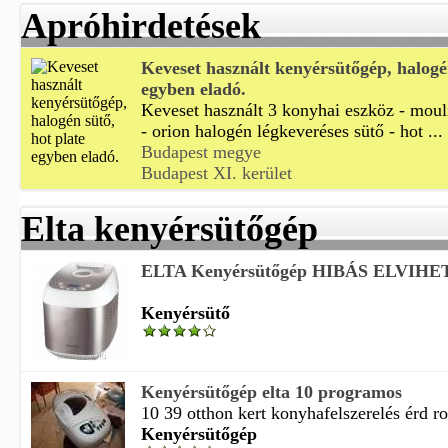
Apróhirdetések
Keveset használt kenyérsütőgép, halogén
egyben eladó.
Keveset használt 3 konyhai eszköz - mou
- orion halogén légkeveréses sütő - hot ...
Budapest megye
Budapest XI. kerület
Elta kenyérsütőgép
ELTA Kenyérsütőgép HIBÁS ELVIHET
Kenyérsütő
Kenyérsütőgép elta 10 programos
10 39 otthon kert konyhafelszerelés érd ro
Kenyérsütőgép