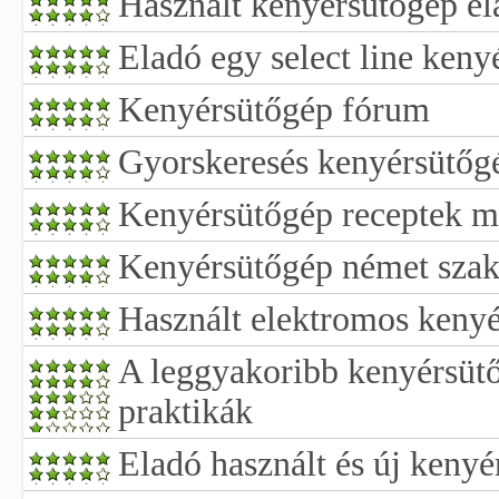
Használt kenyérsütőgép el
Eladó egy select line keny
Kenyérsütőgép fórum
Gyorskeresés kenyérsütőgép
Kenyérsütőgép receptek m
Kenyérsütőgép német szak
Használt elektromos kenyé
A leggyakoribb kenyérsütő
praktikák
Eladó használt és új kenyé