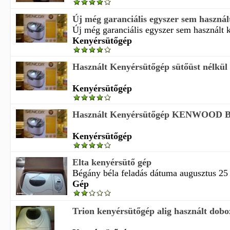
Új még garanciális egyszer sem használt
Új még garanciális egyszer sem használt k
Kenyérsütőgép
Használt Kenyérsütőgép sütőüst nélkül
Kenyérsütőgép
Használt Kenyérsütőgép KENWOOD 
Kenyérsütőgép
Elta kenyérsütő gép
Bégány béla feladás dátuma augusztus 25 1
Gép
Trion kenyérsütőgép alig használt dob