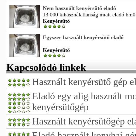
Nem használt kenyérsütő eladó
13 000 kihasználatlanság miatt eladó bm07
Kenyérsütő
Egyszer használt kenyérsütő eladó
Kenyérsütő
Kapcsolódó linkek
Használt kenyérsütő gép e
Eladó egy alig használt m
kenyérsütőgép
Használt kenyérsütőgép el
Eladó használt konyhai gé