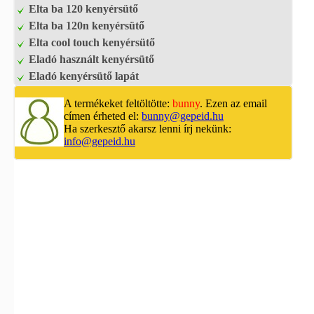
Elta ba 120 kenyérsütő
Elta ba 120n kenyérsütő
Elta cool touch kenyérsütő
Eladó használt kenyérsütő
Eladó kenyérsütő lapát
A termékeket feltöltötte:
bunny
. Ezen az email
címen érheted el:
bunny@gepeid.hu
Ha szerkesztő akarsz lenni írj nekünk:
info@gepeid.hu