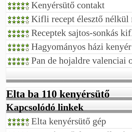
Kenyérsütő contakt
Kifli recept élesztő nélkül
Receptek sajtos-sonkás kif
Hagyományos házi kenyér 
Pan de hojaldre valenciai 
Elta ba 110 kenyérsütő
Kapcsolódó linkek
Elta kenyérsütő gép