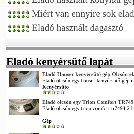
Miért van ennyire sok elad
Eladó használt dagasztó
Eladó kenyérsütő lapát
Eladó Hauser kenyérsütő gép Olcsón ela
Eladó olcsón egy hauser kenyérsütő gép el
Kenyérsütő
Eladó olcsón egy Trion Comfort TR7494 
Eladó olcsón egy trion comfort tr7494 2 l
...
Gép