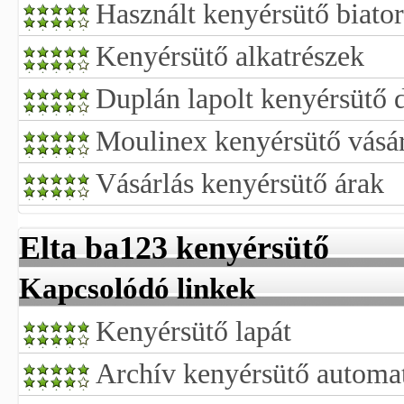
Használt kenyérsütő biato
Kenyérsütő alkatrészek
Duplán lapolt kenyérsütő 
Moulinex kenyérsütő vásár
Vásárlás kenyérsütő árak
Elta ba123 kenyérsütő
Kapcsolódó linkek
Kenyérsütő lapát
Archív kenyérsütő automat