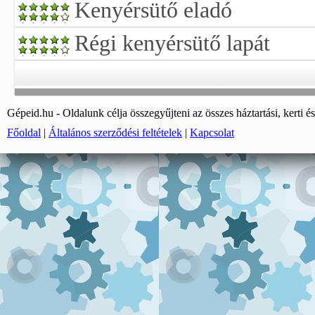
Kenyérsütő eladó
Régi kenyérsütő lapát
Gépeid.hu - Oldalunk célja összegyűjteni az összes háztartási, kerti és
Főoldal
|
Általános szerződési feltételek
|
Kapcsolat