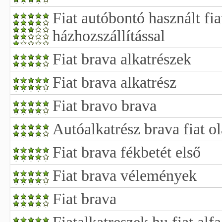
Fiat autóbontó használt fia
házhozszállítással
Fiat brava alkatrészek
Fiat brava alkatrész
Fiat bravo brava
Autóalkatrész brava fiat 
Fiat brava fékbetét első
Fiat brava vélemények
Fiat brava