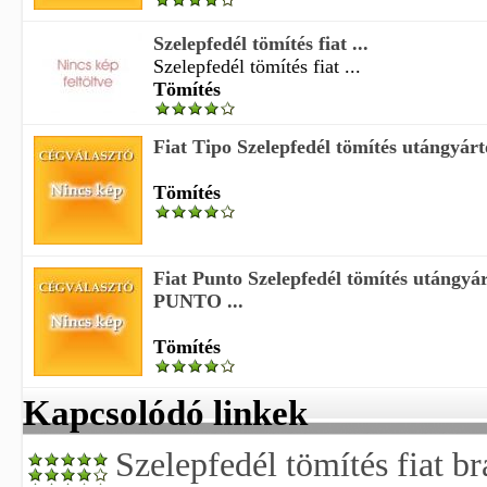
Szelepfedél tömítés fiat ...
Szelepfedél tömítés fiat ...
Tömítés
Fiat Tipo Szelepfedél tömítés utángyár
Tömítés
Fiat Punto Szelepfedél tömítés utángyá
PUNTO ...
Tömítés
Kapcsolódó linkek
Szelepfedél tömítés fiat b