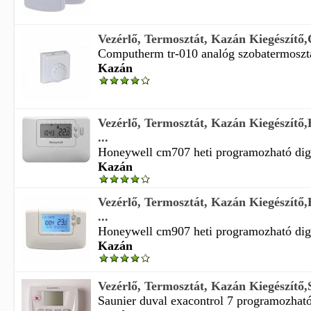
Vezérlő, Termosztát, Kazán Kiegészítő
Computherm tr-010 analóg szobatermosztát
Kazán
Vezérlő, Termosztát, Kazán Kiegészít
...
Honeywell cm707 heti programozható digit
Kazán
Vezérlő, Termosztát, Kazán Kiegészít
...
Honeywell cm907 heti programozható digit
Kazán
Vezérlő, Termosztát, Kazán Kiegészítő,
Saunier duval exacontrol 7 programozható d