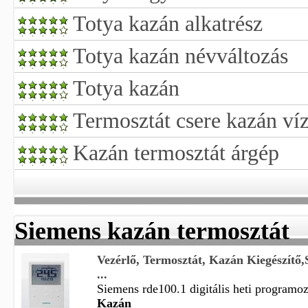
Totya kazán alkatrész
Totya kazán névváltozás
Totya kazán
Termosztát csere kazán víz
Kazán termosztát árgép
Siemens kazán termosztát
Vezérlő, Termosztát, Kazán Kiegészít
...
Siemens rde100.1 digitális heti programoz
Kazán