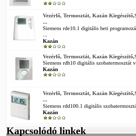
Vezérlő, Termosztát, Kazán Kiegészít
...
Siemens rde10.1 digitális heti programoz
...
Kazán
Vezérlő, Termosztát, Kazán Kiegészítő
Siemens rdh10 digitális szobatermosztát ve
Kazán
Vezérlő, Termosztát, Kazán Kiegészít
...
Siemens rdd100.1 digitális szobatermosztát
Kazán
Kapcsolódó linkek