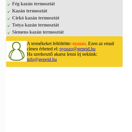
Fég kazán termosztát
Kazán termosztát
Cirkó kazán termosztát
Totya kazán termosztát
Siemens kazán termosztát
A termékeket feltöltötte:
nyuszo
. Ezen az email
címen érheted el:
nyuszo@gepeid.hu
Ha szerkesztő akarsz lenni írj nekünk:
info@gepeid.hu