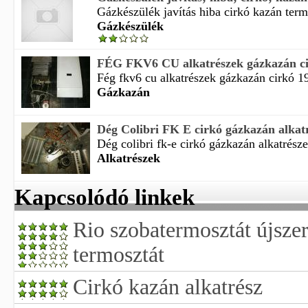
Gázkészülék javítás hiba cirkó kazán termo
Gázkészülék
FÉG FKV6 CU alkatrészek gázkazán ci
Fég fkv6 cu alkatrészek gázkazán cirkó 19
Gázkazán
Dég Colibri FK E cirkó gázkazán alkat
Dég colibri fk-e cirkó gázkazán alkatrészek
Alkatrészek
Kapcsolódó linkek
Rio szobatermosztát újszer
termosztát
Cirkó kazán alkatrész