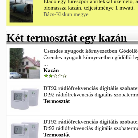
Eladó egy fűrészpor aprítékkal üzemelő, 
biomassza kazán. teljesítménye 1 mwatt.
Bács-Kiskun megye
Két termosztát egy kazán
Csendes nyugodt környezetben Gödöllő 
Csendes nyugodt környezetben gödöllő le
...
Kazán
DT92 rádiófrekvenciás digitális szobate
Dt92 rádiófrekvenciás digitális szobatermo
Termosztát
DT92 rádiófrekvenciás digitális szobate
Dt92 rádiófrekvenciás digitális szobatermo
Termosztát