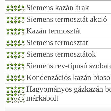
Siemens kazán árak
Siemens termosztát akció
Kazán termosztát
Siemens termosztát
Siemens termosztátok
Siemens rev-típusú szobat
Kondenzációs kazán bioso
Hagyományos gázkazán bo
márkabolt