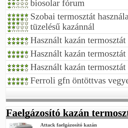
biosolar fórum
Szobai termosztát használ
tüzelésű kazánnál
Használt kazán termosztát
Használt kazán termosztát
Használt kazán termosztát
Ferroli gfn öntöttvas vegy
Faelgázosító kazán termosz
Attack faelgázosító kazán