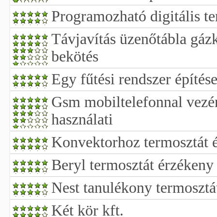
Programozható digitális t
Távjavítás üzenőtábla gáz
bekötés
Egy fűtési rendszer építés
Gsm mobiltelefonnal vezér
használati
Konvektorhoz termosztát 
Beryl termosztát érzékeny
Nest tanulékony termosztá
Két kör kft.