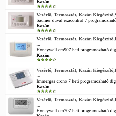
Kazán
Vezérlő, Termosztát, Kazán Kiegészítő,
Saunier duval exacontrol 7 programozható d
Kazán
Vezérlő, Termosztát, Kazán Kiegészít
...
Honeywell cm907 heti programozható digit
Kazán
Vezérlő, Termosztát, Kazán Kiegészítő
...
Immergas crono 7 heti programozható digit
Kazán
Vezérlő, Termosztát, Kazán Kiegészít
...
Honeywell cm707 heti programozható digit