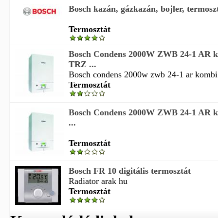
Bosch kazán, gázkazán, bojler, termosz
Termosztát
Bosch Condens 2000W ZWB 24-1 AR ko
TRZ ...
Bosch condens 2000w zwb 24-1 ar kombi k
Termosztát
Bosch Condens 2000W ZWB 24-1 AR ko
...
Termosztát
Bosch FR 10 digitális termosztát
Radiator arak hu
Termosztát