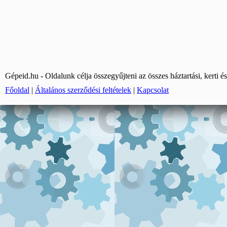
Gépeid.hu - Oldalunk célja összegyűjteni az összes háztartási, kerti és
Főoldal
|
Általános szerződési feltételek
|
Kapcsolat