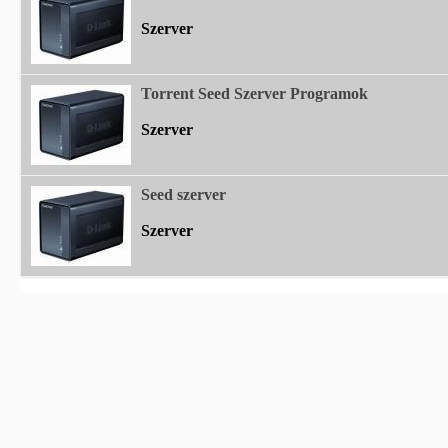
Szerver
Torrent Seed Szerver Programok
Szerver
Seed szerver
Szerver