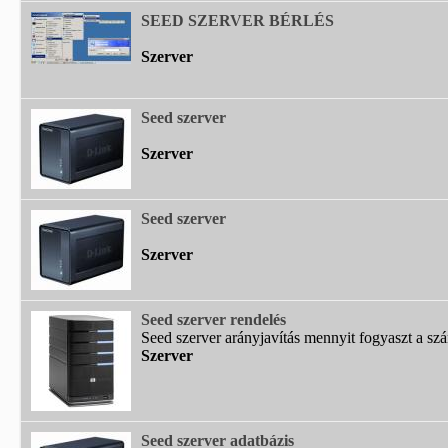
SEED SZERVER BÉRLÉS
Szerver
Seed szerver
Szerver
Seed szerver
Szerver
Seed szerver rendelés
Seed szerver arányjavítás mennyit fogyaszt a szá
Szerver
Seed szerver adatbázis