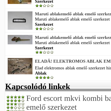
Szerkezet
Maruti ablakemelő ablak emelő szerkeze
Maruti ablakemelő ablak emelő szerkezet 
Szerkezet
Maruti ablakemelő ablak emelő szerkeze
Maruti ablakemelő ablak emelő szerkezet 
Szerkezet
ELADĂ! ELEKTROMOS ABLAK EM
Elad elektromos ablak emelő szerkezet hir
Ablak
Kapcsolódó linkek
Ford escort mkvi kombi ba
emelő szerkezet