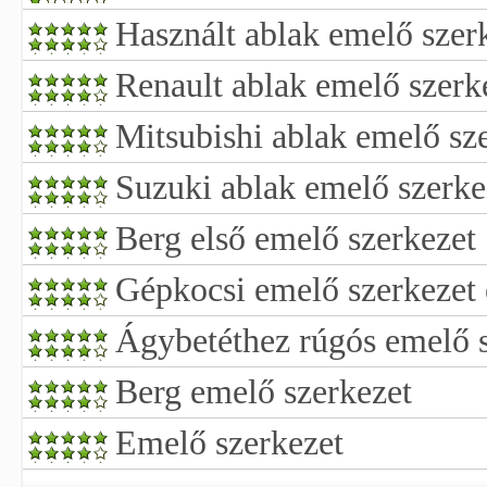
Használt ablak emelő szer
Renault ablak emelő szerk
Mitsubishi ablak emelő sz
Suzuki ablak emelő szerke
Berg első emelő szerkezet
Gépkocsi emelő szerkezet 
Ágybetéthez rúgós emelő 
Berg emelő szerkezet
Emelő szerkezet