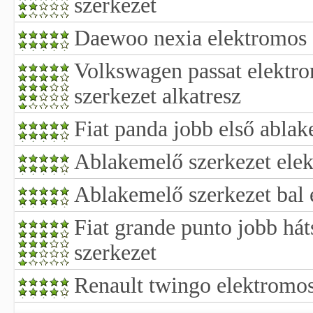
szerkezet
Daewoo nexia elektromos 
Volkswagen passat elektr
szerkezet alkatresz
Fiat panda jobb első ablak
Ablakemelő szerkezet elektr
Ablakemelő szerkezet bal 
Fiat grande punto jobb há
szerkezet
Renault twingo elektromos