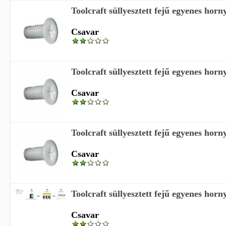
Toolcraft süllyesztett fejű egyenes hor
Csavar
Toolcraft süllyesztett fejű egyenes hor
Csavar
Toolcraft süllyesztett fejű egyenes hor
Csavar
Toolcraft süllyesztett fejű egyenes hor
Csavar