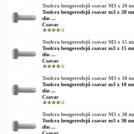
Toolcra hengeresfejű csavar M3 x 20 
Toolcra hengeresfejű csavar m3 x 20 
din ...
Csavar
Toolcra hengeresfejű csavar M3 x 15 
Toolcra hengeresfejű csavar m3 x 15 
din ...
Csavar
Toolcra hengeresfejű csavar M3 x 10 
Toolcra hengeresfejű csavar m3 x 10 
din ...
Csavar
Toolcra hengeresfejű csavar M3 x 30 
Toolcra hengeresfejű csavar m3 x 30 
din ...
Csavar