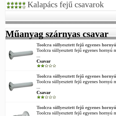
Kalapács fejű csavarok
Műanyag szárnyas csavar
Toolcra süllyesztett fejű egyenes horny
Toolcra süllyesztett fejű egyenes hornyú
...
Csavar
Toolcra süllyesztett fejű egyenes horny
Toolcra süllyesztett fejű egyenes hornyú
...
Csavar
Toolcra süllyesztett fejű egyenes horny
Toolcra süllyesztett fejű egyenes hornyú