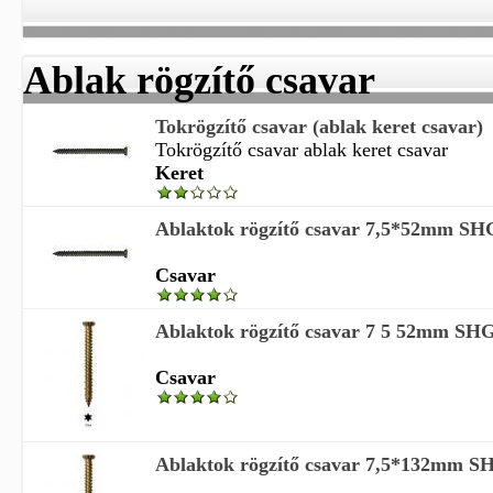
Ablak rögzítő csavar
Tokrögzítő csavar (ablak keret csavar)
Tokrögzítő csavar ablak keret csavar
Keret
Ablaktok rögzítő csavar 7,5*52mm SHG 
Csavar
Ablaktok rögzítő csavar 7 5 52mm SHG 
Csavar
Ablaktok rögzítő csavar 7,5*132mm S