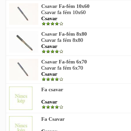
Csavar Fa-fém 10x60
Csavar fa fém 10x60
Csavar
Csavar Fa-fém 8x80
Csavar fa fém 8x80
Csavar
Csavar Fa-fém 6x70
Csavar fa fém 6x70
Csavar
Fa csavar
Csavar
Fa Csavar