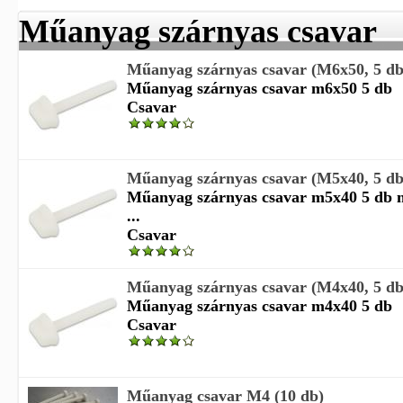
Műanyag szárnyas csavar
Műanyag szárnyas csavar (M6x50, 5 db
Műanyag szárnyas csavar m6x50 5 db
Csavar
Műanyag szárnyas csavar (M5x40, 5 db
Műanyag szárnyas csavar m5x40 5 db 
...
Csavar
Műanyag szárnyas csavar (M4x40, 5 db
Műanyag szárnyas csavar m4x40 5 db
Csavar
Műanyag csavar M4 (10 db)