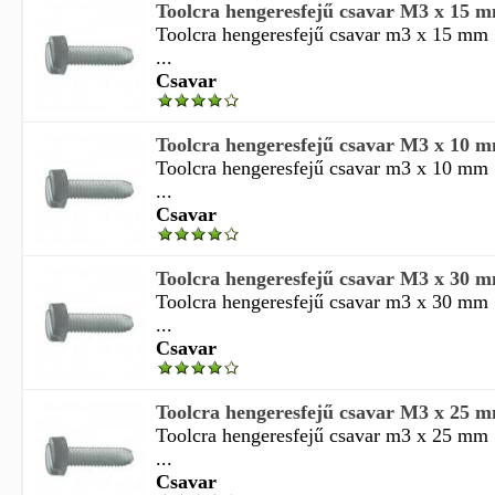
Toolcra hengeresfejű csavar M3 x 15 
Toolcra hengeresfejű csavar m3 x 15 mm
...
Csavar
Toolcra hengeresfejű csavar M3 x 10 
Toolcra hengeresfejű csavar m3 x 10 mm
...
Csavar
Toolcra hengeresfejű csavar M3 x 30 
Toolcra hengeresfejű csavar m3 x 30 mm
...
Csavar
Toolcra hengeresfejű csavar M3 x 25 
Toolcra hengeresfejű csavar m3 x 25 mm
...
Csavar