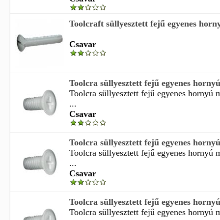
Toolcraft süllyesztett fejű egyenes hor
Csavar
Toolcra süllyesztett fejű egyenes horny
Toolcra süllyesztett fejű egyenes hornyú
...
Csavar
Toolcra süllyesztett fejű egyenes horny
Toolcra süllyesztett fejű egyenes hornyú
...
Csavar
Toolcra süllyesztett fejű egyenes horny
Toolcra süllyesztett fejű egyenes hornyú