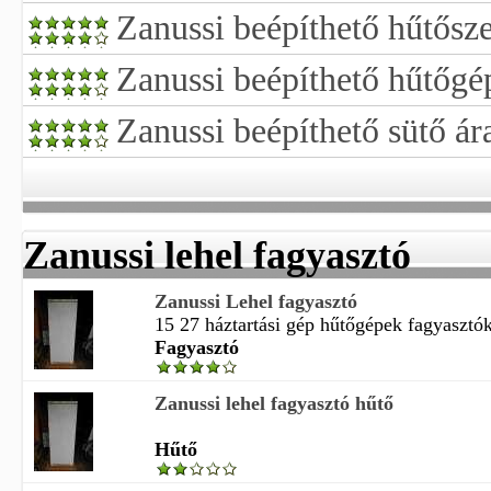
Zanussi beépíthető hűtősz
Zanussi beépíthető hűtőgé
Zanussi beépíthető sütő ár
Zanussi lehel fagyasztó
Zanussi Lehel fagyasztó
15 27 háztartási gép hűtőgépek fagyasztó
Fagyasztó
Zanussi lehel fagyasztó hűtő
Hűtő