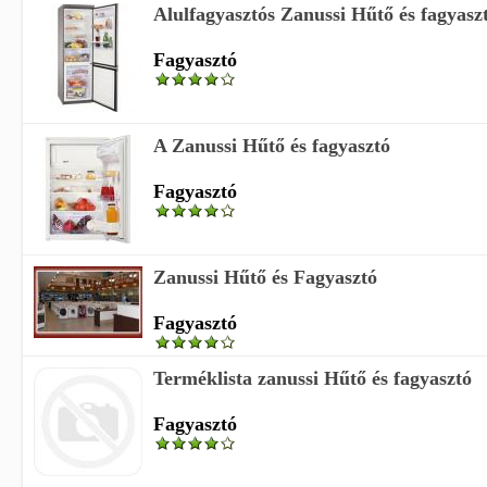
Alulfagyasztós Zanussi Hűtő és fagyasz
Fagyasztó
A Zanussi Hűtő és fagyasztó
Fagyasztó
Zanussi Hűtő és Fagyasztó
Fagyasztó
Terméklista zanussi Hűtő és fagyasztó
Fagyasztó