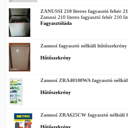
ZANUSSI 210 literes fagyasztó fehér 210 
Zanussi 210 literes fagyasztó fehér 210 lit
Fagyasztóláda
Zanussi fagyasztó nélküli hűtőszekrény
Hűtőszekrény
Zanussi ZRA40100WA fagyasztó nélkül
Hűtőszekrény
Zanussi ZRA625CW fagyasztó nélküli 
Hűtőszekrény