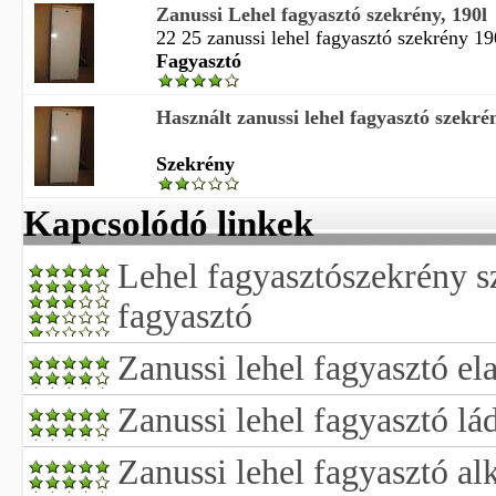
Zanussi Lehel fagyasztó szekrény, 190l
22 25 zanussi lehel fagyasztó szekrény 19
Fagyasztó
Használt zanussi lehel fagyasztó szekré
Szekrény
Kapcsolódó linkek
Lehel fagyasztószekrény s
fagyasztó
Zanussi lehel fagyasztó el
Zanussi lehel fagyasztó lá
Zanussi lehel fagyasztó al