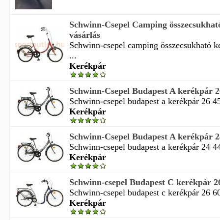
Schwinn-Csepel Camping összecsukhat
vásárlás
Schwinn-csepel camping összecsukható ke
...
Kerékpár
Schwinn-Csepel Budapest A kerékpár 2
Schwinn-csepel budapest a kerékpár 26 45
Kerékpár
Schwinn-Csepel Budapest A kerékpár 2
Schwinn-csepel budapest a kerékpár 24 44
Kerékpár
Schwinn-csepel Budapest C kerékpár 2
Schwinn-csepel budapest c kerékpár 26 60
Kerékpár