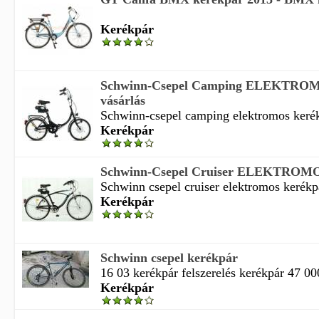
Kerékpár
Schwinn-Csepel Camping ELEKTROM
vásárlás
Schwinn-csepel camping elektromos kerékp
Kerékpár
Schwinn-Csepel Cruiser ELEKTROMO
Schwinn csepel cruiser elektromos kerékp
Kerékpár
Schwinn csepel kerékpár
16 03 kerékpár felszerelés kerékpár 47 00
Kerékpár