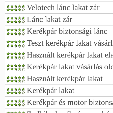
Velotech lánc lakat zár
Lánc lakat zár
Kerékpár biztonsági lánc
Teszt kerékpár lakat vásárl
Használt kerékpár lakat el
Kerékpár lakat vásárlás ol
Használt kerékpár lakat
Kerékpár lakat
Kerékpár és motor biztons