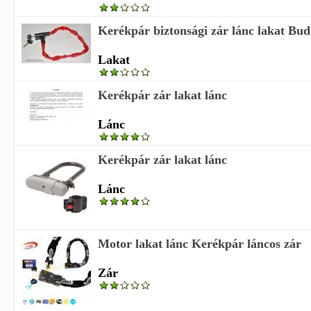
Kerékpár biztonsági zár lánc lakat Bud
Lakat
Kerékpár zár lakat lánc
Lánc
Kerékpár zár lakat lánc
Lánc
Motor lakat lánc Kerékpár láncos zár
Zár