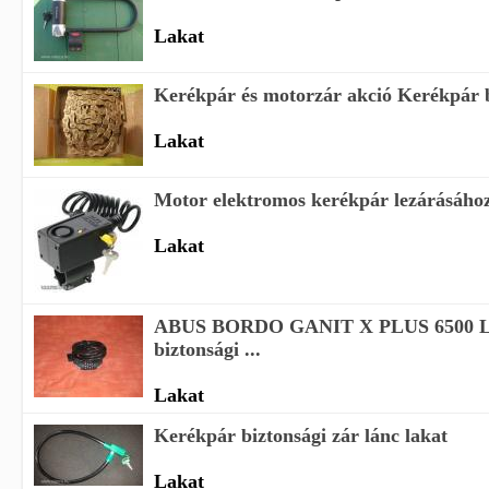
Lakat
Kerékpár és motorzár akció Kerékpár bi
Lakat
Motor elektromos kerékpár lezárásáho
Lakat
ABUS BORDO GANIT X PLUS 6500 
biztonsági ...
Lakat
Kerékpár biztonsági zár lánc lakat
Lakat