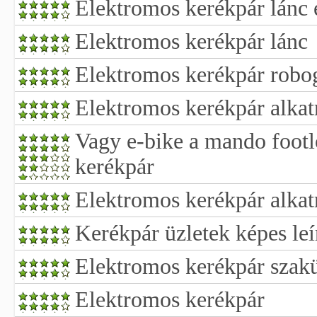
Elektromos kerékpár lánc 
Elektromos kerékpár lánc
Elektromos kerékpár robog
Elektromos kerékpár alkat
Vagy e-bike a mando footl
kerékpár
Elektromos kerékpár alkat
Kerékpár üzletek képes leí
Elektromos kerékpár szakü
Elektromos kerékpár