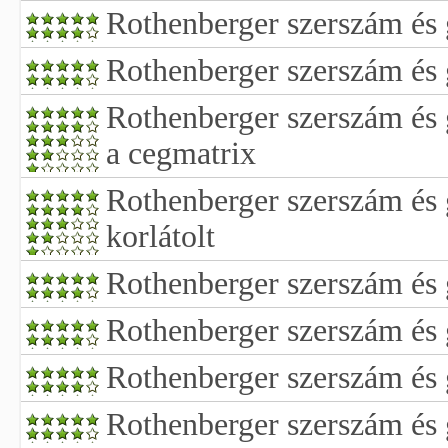
Rothenberger szerszám és g
Rothenberger szerszám és 
Rothenberger szerszám és 
a cegmatrix
Rothenberger szerszám és
korlátolt
Rothenberger szerszám és 
Rothenberger szerszám és
Rothenberger szerszám és 
Rothenberger szerszám és g