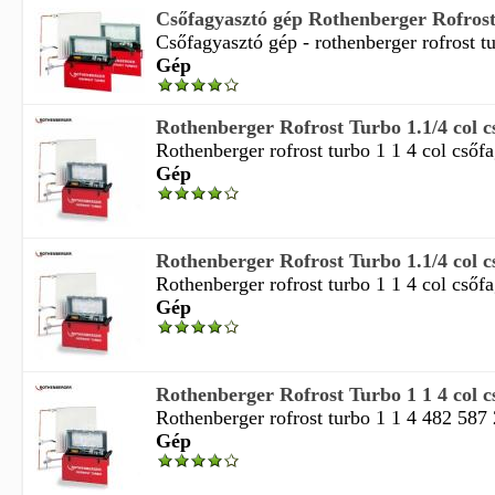
Csőfagyasztó gép Rothenberger Rofros
Csőfagyasztó gép - rothenberger rofrost tu
Gép
Rothenberger Rofrost Turbo 1.1/4 col c
Rothenberger rofrost turbo 1 1 4 col csőfa
Gép
Rothenberger Rofrost Turbo 1.1/4 col c
Rothenberger rofrost turbo 1 1 4 col csőfa
Gép
Rothenberger Rofrost Turbo 1 1 4 col c
Rothenberger rofrost turbo 1 1 4 482 587
Gép