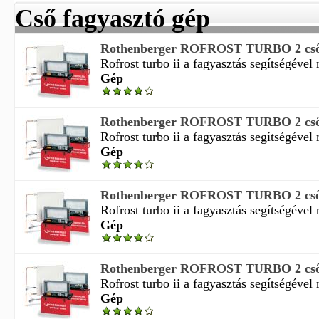
Cső fagyasztó gép
Rothenberger ROFROST TURBO 2 csőf
Rofrost turbo ii a fagyasztás segítségével
Gép
Rothenberger ROFROST TURBO 2 csőf
Rofrost turbo ii a fagyasztás segítségével
Gép
Rothenberger ROFROST TURBO 2 csőf
Rofrost turbo ii a fagyasztás segítségével
Gép
Rothenberger ROFROST TURBO 2 csőf
Rofrost turbo ii a fagyasztás segítségével
Gép