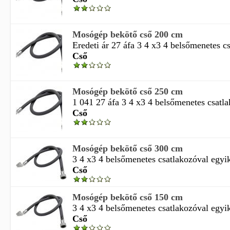
Mosógép bekötő cső 200 cm
Eredeti ár 27 áfa 3 4 x3 4 belsőmenetes cs
Cső
Mosógép bekötő cső 250 cm
1 041 27 áfa 3 4 x3 4 belsőmenetes csatla
Cső
Mosógép bekötő cső 300 cm
3 4 x3 4 belsőmenetes csatlakozóval egyik
Cső
Mosógép bekötő cső 150 cm
3 4 x3 4 belsőmenetes csatlakozóval egyik
Cső