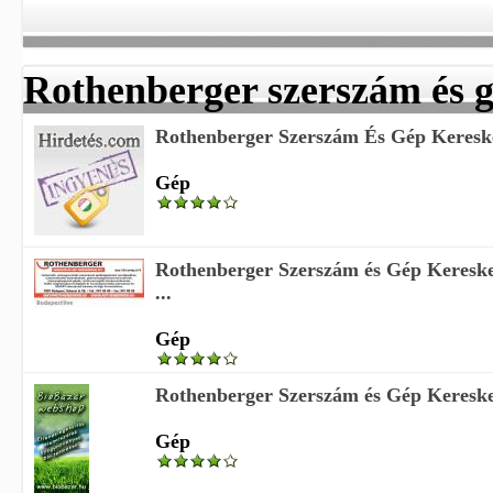
Rothenberger szerszám és 
Rothenberger Szerszám És Gép Keresk
Gép
Rothenberger Szerszám és Gép Kereske
...
Gép
Rothenberger Szerszám és Gép Keresk
Gép