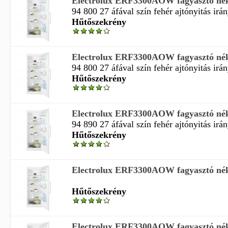
Electrolux ERF3300AOW fagyasztó nék
94 800 27 áfával szín fehér ajtónyitás irán
Hűtőszekrény
Electrolux ERF3300AOW fagyasztó nék
94 800 27 áfával szín fehér ajtónyitás irán
Hűtőszekrény
Electrolux ERF3300AOW fagyasztó nék
94 890 27 áfával szín fehér ajtónyitás irán
Hűtőszekrény
Electrolux ERF3300AOW fagyasztó nék
Hűtőszekrény
Electrolux ERF3300AOW fagyasztó nék