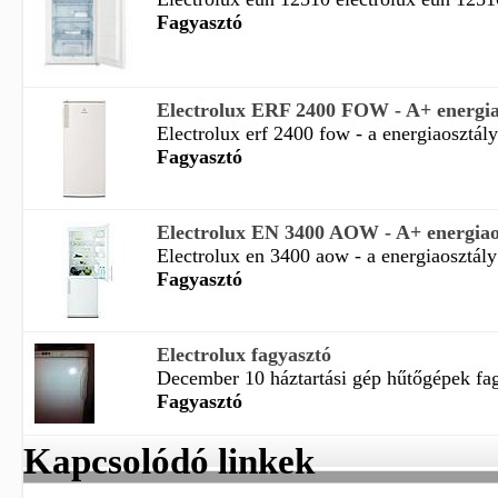
Fagyasztó
Electrolux ERF 2400 FOW - A+ energiao
Electrolux erf 2400 fow - a energiaosztály 
Fagyasztó
Electrolux EN 3400 AOW - A+ energiaos
Electrolux en 3400 aow - a energiaosztály 
Fagyasztó
Electrolux fagyasztó
December 10 háztartási gép hűtőgépek fagy
Fagyasztó
Kapcsolódó linkek