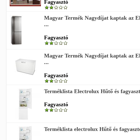
Fagyasztó
Magyar Termék Nagydíjat kaptak az El
...
Fagyasztó
Magyar Termék Nagydíjat kaptak az El
...
Fagyasztó
Terméklista Electrolux Hűtő és fagyasz
Fagyasztó
Terméklista electrolux Hűtő és fagyaszt