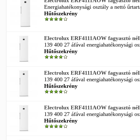
Electrolux ERF4111AOW fagyasztó nélk
Energiahatékonysági osztály a nettó űrtart
Hűtőszekrény
Electrolux ERF4111AOW fagyasztó nélk
139 400 27 áfával energiahatékonysági oszt
Hűtőszekrény
Electrolux ERF4111AOW fagyasztó nélk
139 400 27 áfával energiahatékonysági oszt
Hűtőszekrény
Electrolux ERF4111AOW fagyasztó nélk
139 400 27 áfával energiahatékonysági oszt
Hűtőszekrény