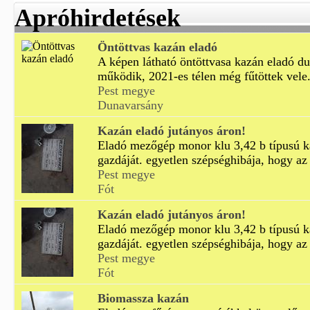
Apróhirdetések
Öntöttvas kazán eladó
A képen látható öntöttvasa kazán eladó d
működik, 2021-es télen még fűtöttek vele. 
Pest megye
Dunavarsány
Kazán eladó jutányos áron!
Eladó mezőgép monor klu 3,42 b típusú k
gazdáját. egyetlen szépséghibája, hogy az a
Pest megye
Fót
Kazán eladó jutányos áron!
Eladó mezőgép monor klu 3,42 b típusú k
gazdáját. egyetlen szépséghibája, hogy az a
Pest megye
Fót
Biomassza kazán