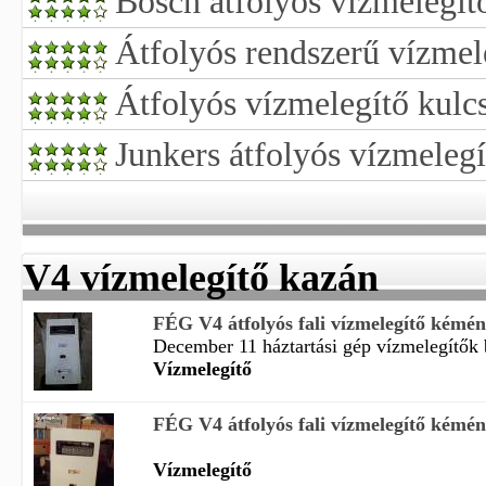
Bosch átfolyós vízmelegít
Átfolyós rendszerű vízmel
Átfolyós vízmelegítő kulcs
Junkers átfolyós vízmelegí
V4 vízmelegítő kazán
FÉG V4 átfolyós fali vízmelegítő kémén
December 11 háztartási gép vízmelegítők b
Vízmelegítő
FÉG V4 átfolyós fali vízmelegítő kémén
Vízmelegítő