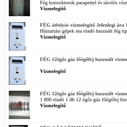
Fég konvektorok parapettel és tárolós vízm
Vízmelegítő
FÉG átfolyós vízmelegítő Jelenlegi ára 
Háztartási gépek ma eladó használt fég tip 
Vízmelegítő
FÉG 12égős gáz főégőfej használt vízme
Vízmelegítő
FÉG 12égős gáz főégőfej használt vízme
1 800 eladó 1 db 12 égős gáz főégőfej bizt
Vízmelegítő