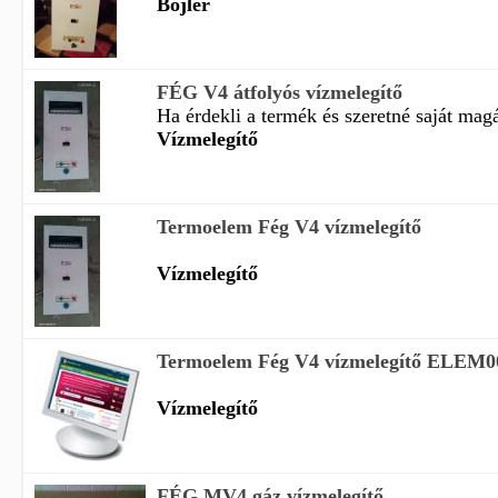
Bojler
FÉG V4 átfolyós vízmelegítő
Ha érdekli a termék és szeretné saját magá
Vízmelegítő
Termoelem Fég V4 vízmelegítő
Vízmelegítő
Termoelem Fég V4 vízmelegítő ELEM0
Vízmelegítő
FÉG MV4 gáz vízmelegítő