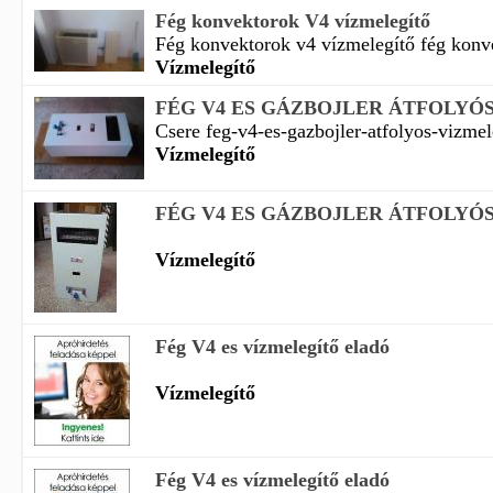
Fég konvektorok V4 vízmelegítő
Fég konvektorok v4 vízmelegítő fég konve
Vízmelegítő
FÉG V4 ES GÁZBOJLER ÁTFOLYÓ
Csere feg-v4-es-gazbojler-atfolyos-vizmele
Vízmelegítő
FÉG V4 ES GÁZBOJLER ÁTFOLYÓ
Vízmelegítő
Fég V4 es vízmelegítő eladó
Vízmelegítő
Fég V4 es vízmelegítő eladó