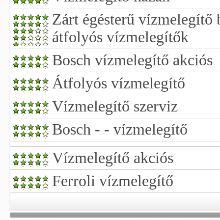
Zárt égésterű vízmelegítő b
átfolyós vízmelegítők
Bosch vízmelegítő akciós
Átfolyós vízmelegítő
Vízmelegítő szerviz
Bosch - - vízmelegítő
Vízmelegítő akciós
Ferroli vízmelegítő