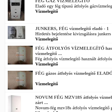
FÉG GÁZ VÍZMELEGÍTŐ
Eladó egy fég típusú átfolyós gázvízmeleg
Vízmelegítő
JUNKERS, FÉG vízmelegítő eladó - 1
Hirdetés bejelentése kivizsgálásra junkers 
Vízmelegítő
FÉG ÁTFOLYÓS VÍZMELEGÍTŐ haszná
vízmelegítő ...
Fég átfolyós vízmelegítő használt átfolyós
Vízmelegítő
FÉG gázos átfolyós vízmelegítő ELAD
Vízmelegítő
NOVUM FÉG MZV18S átfolyós vízmele
zárt ...
Novum-fég mzv18s átfolyós vízmelegítő g