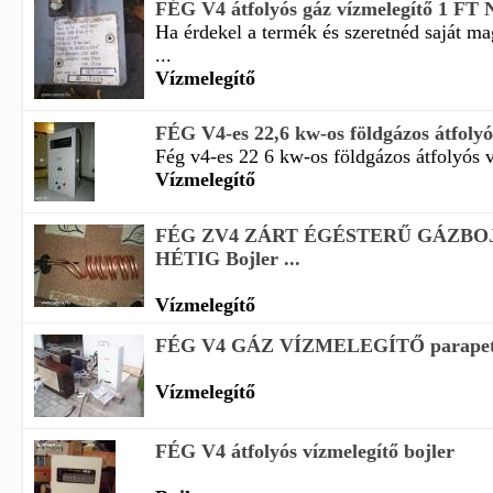
FÉG V4 átfolyós gáz vízmelegítő 1 F
Ha érdekel a termék és szeretnéd saját m
...
Vízmelegítő
FÉG V4-es 22,6 kw-os földgázos átfolyós
Fég v4-es 22 6 kw-os földgázos átfolyós v
Vízmelegítő
FÉG ZV4 ZÁRT ÉGÉSTERŰ GÁZBO
HÉTIG Bojler ...
Vízmelegítő
FÉG V4 GÁZ VÍZMELEGÍTŐ parapet
Vízmelegítő
FÉG V4 átfolyós vízmelegítő bojler