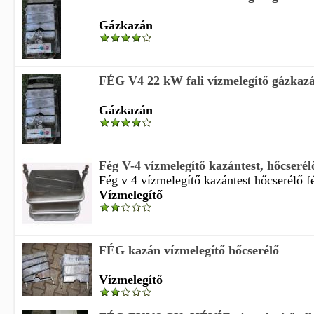
Gázkazán
FÉG V4 22 kW fali vízmelegítő gázkaz
Gázkazán
Fég V-4 vízmelegítő kazántest, hőcserél
Fég v 4 vízmelegítő kazántest hőcserélő fé
Vízmelegítő
FÉG kazán vízmelegítő hőcserélő
Vízmelegítő