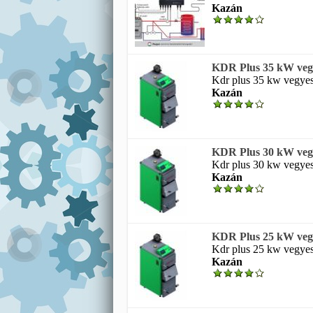
Kazán
KDR Plus 35 kW vegy
Kdr plus 35 kw vegyes
Kazán
KDR Plus 30 kW vegy
Kdr plus 30 kw vegyes
Kazán
KDR Plus 25 kW vegy
Kdr plus 25 kw vegyes
Kazán