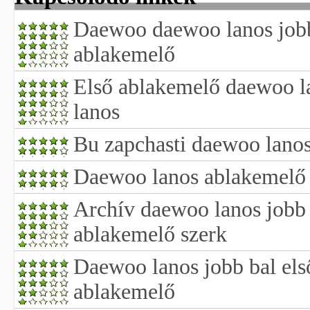
Daewoo daewoo lanos jobb
ablakemelő
Első ablakemelő daewoo la
lanos
Bu zapchasti daewoo lanos
Daewoo lanos ablakemelő 
Archív daewoo lanos jobb 
ablakemelő szerk
Daewoo lanos jobb bal els
ablakemelő