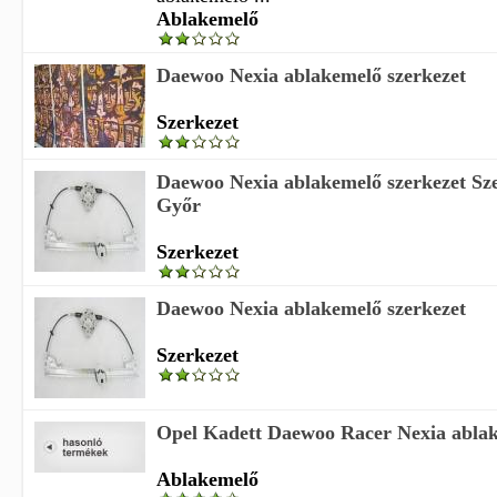
Ablakemelő
Daewoo Nexia ablakemelő szerkezet
Szerkezet
Daewoo Nexia ablakemelő szerkezet Sz
Győr
Szerkezet
Daewoo Nexia ablakemelő szerkezet
Szerkezet
Opel Kadett Daewoo Racer Nexia abla
Ablakemelő