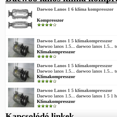
Daewoo Lanos 1 6 klíma kompresszor
Kompresszor
Daewoo Lanos 1 5 klímakompresszor
Daewoo lanos 1.5... daewoo lanos 1.5... t
Klímakompresszor
Daewoo Lanos 1 5 klímakompresszor
Daewoo lanos 1.5... daewoo lanos 1.5... t
Klímakompresszor
Daewoo Lanos 1 5 klímakompresszor
Daewoo lanos 1.5... daewoo lanos 1 5 1 hé
Klímakompresszor
Kapcsolódó linkek