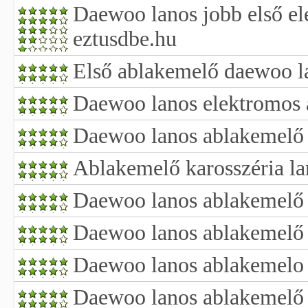
Daewoo lanos jobb első e
eztusdbe.hu
Első ablakemelő daewoo l
Daewoo lanos elektromos
Daewoo lanos ablakemelő 
Ablakemelő karosszéria l
Daewoo lanos ablakemelő 
Daewoo lanos ablakemelő 
Daewoo lanos ablakemelo
Daewoo lanos ablakemelő