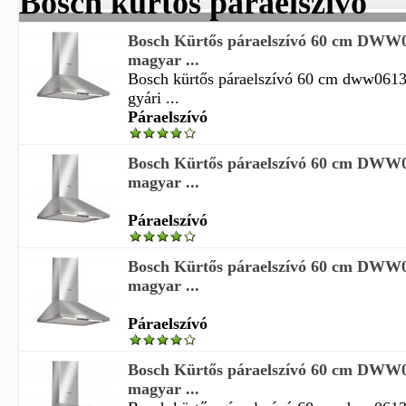
Bosch kürtős páraelszívó
Bosch Kürtős páraelszívó 60 cm DWW
magyar ...
Bosch kürtős páraelszívó 60 cm dww061
gyári ...
Páraelszívó
Bosch Kürtős páraelszívó 60 cm DWW
magyar ...
Páraelszívó
Bosch Kürtős páraelszívó 60 cm DWW
magyar ...
Páraelszívó
Bosch Kürtős páraelszívó 60 cm DWW
magyar ...