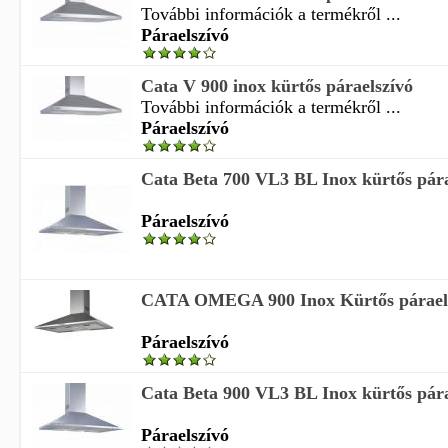
További információk a termékről ...
Páraelszívó
Cata V 900 inox kürtős páraelszívó
További információk a termékről ...
Páraelszívó
Cata Beta 700 VL3 BL Inox kürtős pára
Páraelszívó
CATA OMEGA 900 Inox Kürtős páraelsz
Páraelszívó
Cata Beta 900 VL3 BL Inox kürtős pára
Páraelszívó