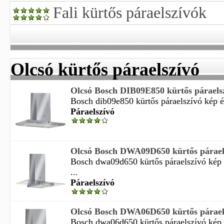
Fali kürtős páraelszívók
Olcsó kürtős páraelszívó
Olcsó Bosch DIB09E850 kürtős páraelsz
Bosch dib09e850 kürtős páraelszívó kép és
Páraelszívó
Olcsó Bosch DWA09D650 kürtős páraels
Bosch dwa09d650 kürtős páraelszívó kép 
...
Páraelszívó
Olcsó Bosch DWA06D650 kürtős páraels
Bosch dwa06d650 kürtős páraelszívó kép 