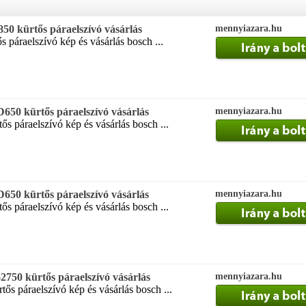
0 kürtős páraelszívó vásárlás
mennyiazara.hu
 páraelszívó kép és vásárlás bosch ...
50 kürtős páraelszívó vásárlás
mennyiazara.hu
 páraelszívó kép és vásárlás bosch ...
50 kürtős páraelszívó vásárlás
mennyiazara.hu
 páraelszívó kép és vásárlás bosch ...
50 kürtős páraelszívó vásárlás
mennyiazara.hu
s páraelszívó kép és vásárlás bosch ...