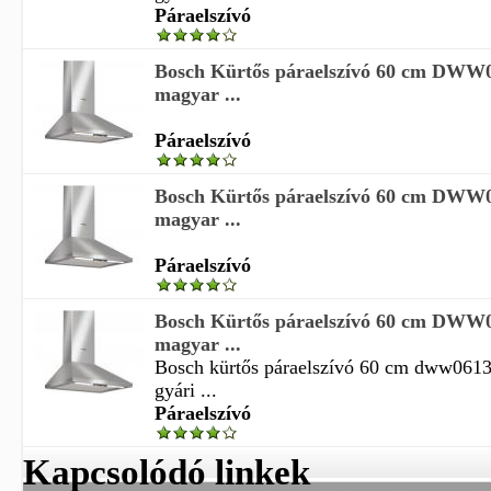
Páraelszívó
Bosch Kürtős páraelszívó 60 cm DWW
magyar ...
Páraelszívó
Bosch Kürtős páraelszívó 60 cm DWW
magyar ...
Páraelszívó
Bosch Kürtős páraelszívó 60 cm DWW
magyar ...
Bosch kürtős páraelszívó 60 cm dww061
gyári ...
Páraelszívó
Kapcsolódó linkek