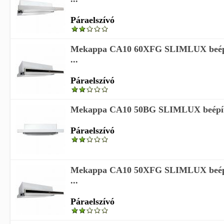
Páraelszívó
Mekappa CA10 60XFG SLIMLUX beépí
...
Páraelszívó
Mekappa CA10 50BG SLIMLUX beépíthe
Páraelszívó
Mekappa CA10 50XFG SLIMLUX beépí
...
Páraelszívó