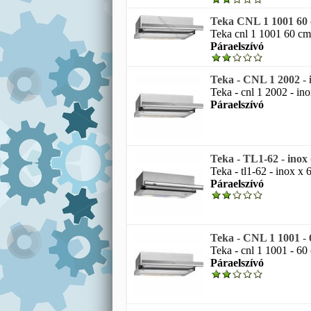
Teka CNL 1 1001 60 c
Teka cnl 1 1001 60 cm 
Páraelszívó
Teka - CNL 1 2002 - in
Teka - cnl 1 2002 - ino
Páraelszívó
Teka - TL1-62 - inox 
Teka - tl1-62 - inox x 
Páraelszívó
Teka - CNL 1 1001 - 6
Teka - cnl 1 1001 - 60
Páraelszívó