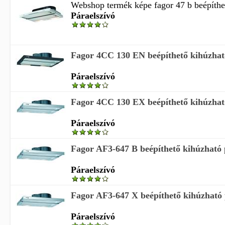
Webshop termék képe fagor 47 b beépíthet
Páraelszívó
Fagor 4CC 130 EN beépíthető kihúzható 
Páraelszívó
Fagor 4CC 130 EX beépíthető kihúzható 
Páraelszívó
Fagor AF3-647 B beépíthető kihúzható 
Páraelszívó
Fagor AF3-647 X beépíthető kihúzható 
Páraelszívó