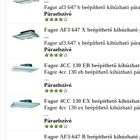
...
Fagor af3 647 b beépíthető kihúzható pára
Páraelszívó
Fagor AF3 647 X beépíthető kihúzható 
...
Fagor af3 647 x beépíthető kihúzható pára
Páraelszívó
Fagor 4CC 130 EB beépíthető kihúzható 
Fagor 4cc 130 eb beépíthető kihúzható pá
...
Páraelszívó
Fagor 4CC 130 EX beépíthető kihúzható 
Fagor 4cc 130 ex beépíthető kihúzható pá
...
Páraelszívó
Fagor AF3-647 B beépíthető kihúzható 