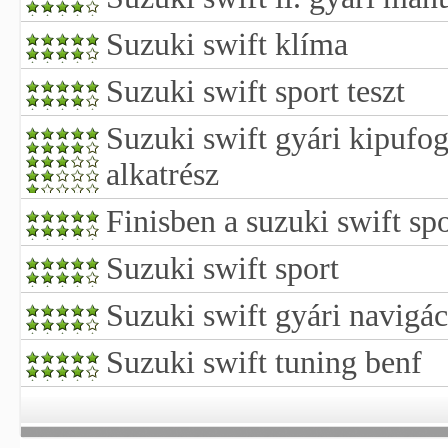
Suzuki swift klíma
Suzuki swift sport teszt
Suzuki swift gyári kipuf
alkatrész
Finisben a suzuki swift spo
Suzuki swift sport
Suzuki swift gyári navigác
Suzuki swift tuning benf