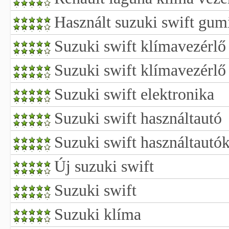
Használt suzuki swift gum
Suzuki swift klímavezérlő
Suzuki swift klímavezérlő
Suzuki swift elektronika
Suzuki swift használtautó
Suzuki swift használtautó
Új suzuki swift
Suzuki swift
Suzuki klíma