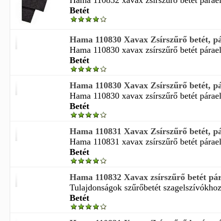
Hama 110832 xavax zsírszűrő betét páraels
Betét
Hama 110830 Xavax Zsírszűrő betét, pá
Hama 110830 xavax zsírszűrő betét páraels
Betét
Hama 110830 Xavax Zsírszűrő betét, pá
Hama 110830 xavax zsírszűrő betét páraels
Betét
Hama 110831 Xavax Zsírszűrő betét, pá
Hama 110831 xavax zsírszűrő betét páraels
Betét
Hama 110832 Xavax zsírszűrő betét pára
Tulajdonságok szűrőbetét szagelszívókhoz 
Betét