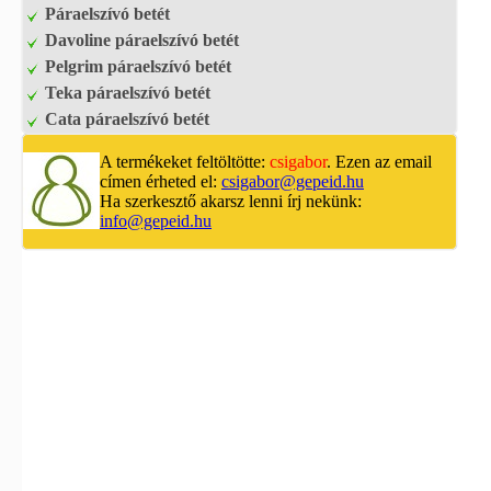
Páraelszívó betét
Davoline páraelszívó betét
Pelgrim páraelszívó betét
Teka páraelszívó betét
Cata páraelszívó betét
A termékeket feltöltötte:
csigabor
. Ezen az email
címen érheted el:
csigabor@gepeid.hu
Ha szerkesztő akarsz lenni írj nekünk:
info@gepeid.hu