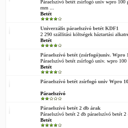
Páraelszívó betét zsírfogó univ wpro 100
mm ...
Betét
Univerzális páraelszívó betét KDF1
2 290 szállitási költségek háztartási alkatr
Betét
Páraelszívó betét (zsírfogó)univ. Wpro 
Páraelszívó betét zsírfogó univ. wpro 100
Betét
Páraelszívó betét zsírfogó univ Wpro 10
Páraelszívó
Páraelszívó betét 2 db árak
Páraelszívó betét 2 db páraelszívó betét 2 
Betét