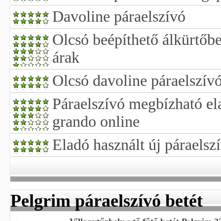
Davoline páraelszívó
Olcsó beépíthető álkürtőbe
árak
Olcsó davoline páraelszív
Páraelszívó megbízható el
grando online
Eladó használt új páraelsz
Pelgrim páraelszívó betét