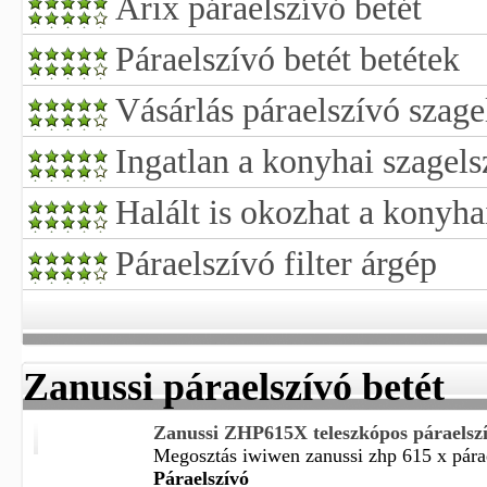
Arix páraelszívó betét
Páraelszívó betét betétek
Vásárlás páraelszívó szage
Ingatlan a konyhai szagelsz
Halált is okozhat a konyha
Páraelszívó filter árgép
Zanussi páraelszívó betét
Zanussi ZHP615X teleszkópos páraelsz
Megosztás iwiwen zanussi zhp 615 x párae
Páraelszívó