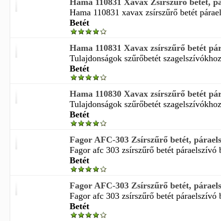
Hama 110831 Xavax Zsírszűrő betét, pá
Hama 110831 xavax zsírszűrő betét páraels
Betét
Hama 110831 Xavax zsírszűrő betét pára
Tulajdonságok szűrőbetét szagelszívókhoz 
Betét
Hama 110830 Xavax zsírszűrő betét pára
Tulajdonságok szűrőbetét szagelszívókhoz t
Betét
Fagor AFC-303 Zsírszűrő betét, páraels
Fagor afc 303 zsírszűrő betét páraelszívó b
Betét
Fagor AFC-303 Zsírszűrő betét, páraels
Fagor afc 303 zsírszűrő betét páraelszívó b
Betét