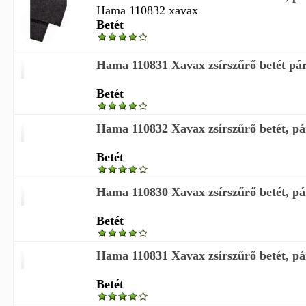
Hama 110832 xavax
Betét
Hama 110831 Xavax zsírszűrő betét pára
Betét
Hama 110832 Xavax zsírszűrő betét, pár
Betét
Hama 110830 Xavax zsírszűrő betét, pár
Betét
Hama 110831 Xavax zsírszűrő betét, pár
Betét