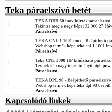
Teka páraelszívó betét
TEKA DBB 60 inox kürtős páraelszívó
Tekintse meg a nagy képet 32 900 27 áfával
Páraelszívó
TEKA CNL 1 1001 inox - Beépíthető pá
Webshop termék képe teka cnl 1 1001 inox
Páraelszívó
Teka CNL 3000 HP kihúzható páraelszí
Termék kép nagy teljesítményű high power
Páraelszívó
TEKA DPL 90 - Beépíthető páraelszívó
Webshop termék képe teka dpl 90 beépíthet
Páraelszívó
Kapcsolódó linkek