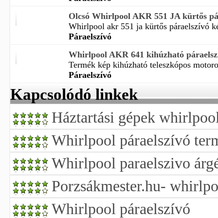
Olcsó Whirlpool AKR 551 JA kürtős pár
Whirlpool akr 551 ja kürtős páraelszívó ké
Páraelszívó
Whirlpool AKR 641 kihúzható páraelsz
Termék kép kihúzható teleszkópos motoro
Páraelszívó
Kapcsolódó linkek
Háztartási gépek whirlpool
Whirlpool páraelszívó ter
Whirlpool paraelszivo árg
Porzsákmester.hu- whirlpo
Whirlpool páraelszívó