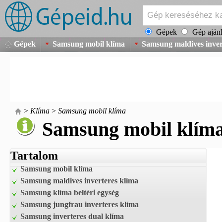
Gépek
Gép ajánl
Gépek
Samsung mobil klíma
Samsung maldives inver
>
Klíma
>
Samsung mobil klíma
Samsung mobil klím
Tartalom
Samsung mobil klíma
Samsung maldives inverteres klíma
Samsung klíma beltéri egység
Samsung jungfrau inverteres klíma
Samsung inverteres dual klíma