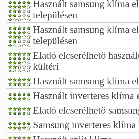
Használt samsung klíma e
településen
Használt samsung klíma e
településen
Eladó elcserélhetö haszná
kültéri
Használt samsung klíma e
Használt inverteres klíma 
Eladó elcserélhetö samsun
Samsung inverteres klíma 