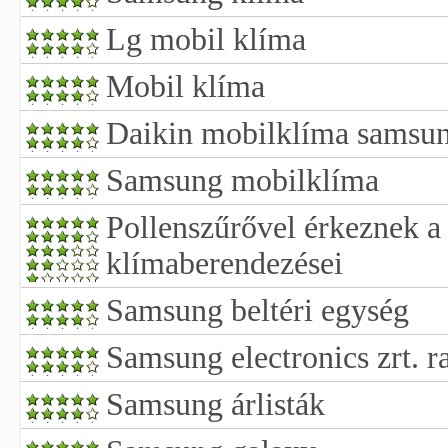
Lg mobil klíma
Mobil klíma
Daikin mobilklíma samsu
Samsung mobilklíma
Pollenszűrővel érkeznek a 
klímaberendezései
Samsung beltéri egység
Samsung electronics zrt. ra
Samsung árlisták