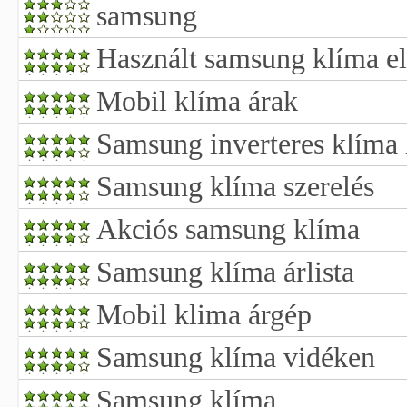
samsung
Használt samsung klíma e
Mobil klíma árak
Samsung inverteres klíma 
Samsung klíma szerelés
Akciós samsung klíma
Samsung klíma árlista
Mobil klima árgép
Samsung klíma vidéken
Samsung klíma