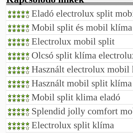
Eladó electrolux split mob
Mobil split és mobil klíma
Electrolux mobil split
Olcsó split klíma electrol
Használt electrolux mobil
Használt mobil split klíma
Mobil split klima eladó
Splendid jolly comfort mob
Electrolux split klíma