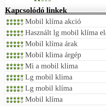
Kapcsolódó linkek
Mobil klíma akció
Használt lg mobil klíma e
Mobil klíma árak
Mobil klima árgép
Mi a mobil klima
Lg mobil klima
Lg mobil klíma
Mobil klíma