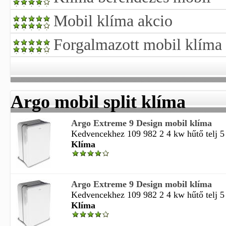
Mobil klíma akcio
Forgalmazott mobil klíma
Argo mobil split klíma
Argo Extreme 9 Design mobil klíma
Kedvencekhez 109 982 2 4 kw hűtő telj 5 
Klíma
Argo Extreme 9 Design mobil klíma
Kedvencekhez 109 982 2 4 kw hűtő telj 5 
Klíma