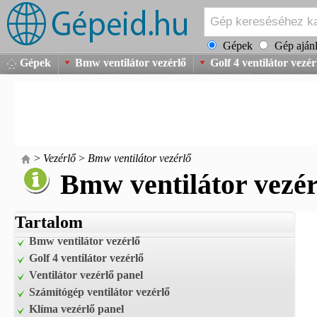
Gépek
Gép ajánl
Gépek
Bmw ventilátor vezérlő
Golf 4 ventilátor vezér
>
Vezérlő
>
Bmw ventilátor vezérlő
Bmw ventilátor vezér
Tartalom
Bmw ventilátor vezérlő
Golf 4 ventilátor vezérlő
Ventilátor vezérlő panel
Számítógép ventilátor vezérlő
Klíma vezérlő panel