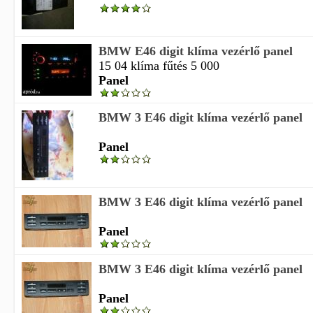
BMW E46 digit klíma vezérlő panel
15 04 klíma fűtés 5 000
Panel
BMW 3 E46 digit klíma vezérlő panel
Panel
BMW 3 E46 digit klíma vezérlő panel
Panel
BMW 3 E46 digit klíma vezérlő panel
Panel