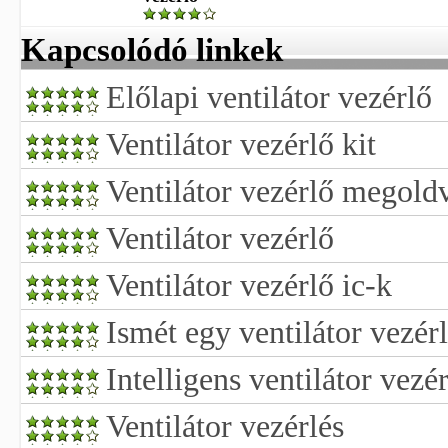
Kapcsolódó linkek
Előlapi ventilátor vezérlő
Ventilátor vezérlő kit
Ventilátor vezérlő megold
Ventilátor vezérlő
Ventilátor vezérlő ic-k
Ismét egy ventilátor vezér
Intelligens ventilátor vezér
Ventilátor vezérlés